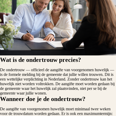
Wat is de ondertrouw precies?
De ondertrouw — officieel de aangifte van voorgenomen huwelijk —
is de formele melding bij de gemeente dat jullie willen trouwen. Dit is
een wettelijke verplichting in Nederland. Zonder ondertrouw kan het
huwelijk niet worden voltrokken. De aangifte moet worden gedaan bij
de gemeente waar het huwelijk zal plaatsvinden, niet per se bij de
gemeente waar jullie wonen.
Wanneer doe je de ondertrouw?
De aangifte van voorgenomen huwelijk moet minimaal twee weken
voor de trouwdatum worden gedaan. Er is ook een maximumtermijn: