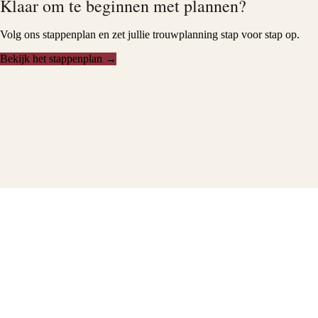
Klaar om te beginnen met plannen?
Volg ons stappenplan en zet jullie trouwplanning stap voor stap op.
Bekijk het stappenplan →
Deel deze pagina