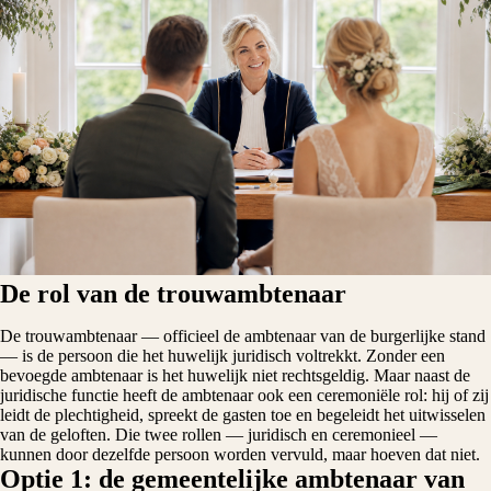
De rol van de trouwambtenaar
De trouwambtenaar — officieel de ambtenaar van de burgerlijke stand
— is de persoon die het huwelijk juridisch voltrekkt. Zonder een
bevoegde ambtenaar is het huwelijk niet rechtsgeldig. Maar naast de
juridische functie heeft de ambtenaar ook een ceremoniële rol: hij of zij
leidt de plechtigheid, spreekt de gasten toe en begeleidt het uitwisselen
van de geloften. Die twee rollen — juridisch en ceremonieel —
kunnen door dezelfde persoon worden vervuld, maar hoeven dat niet.
Optie 1: de gemeentelijke ambtenaar van