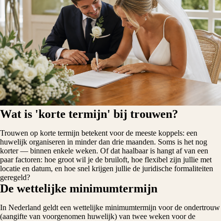
Wat is 'korte termijn' bij trouwen?
Trouwen op korte termijn betekent voor de meeste koppels: een
huwelijk organiseren in minder dan drie maanden. Soms is het nog
korter — binnen enkele weken. Of dat haalbaar is hangt af van een
paar factoren: hoe groot wil je de bruiloft, hoe flexibel zijn jullie met
locatie en datum, en hoe snel krijgen jullie de juridische formaliteiten
geregeld?
De wettelijke minimumtermijn
In Nederland geldt een wettelijke minimumtermijn voor de ondertrouw
(aangifte van voorgenomen huwelijk) van twee weken voor de