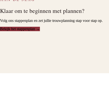
Klaar om te beginnen met plannen?
Volg ons stappenplan en zet jullie trouwplanning stap voor stap op.
Bekijk het stappenplan →