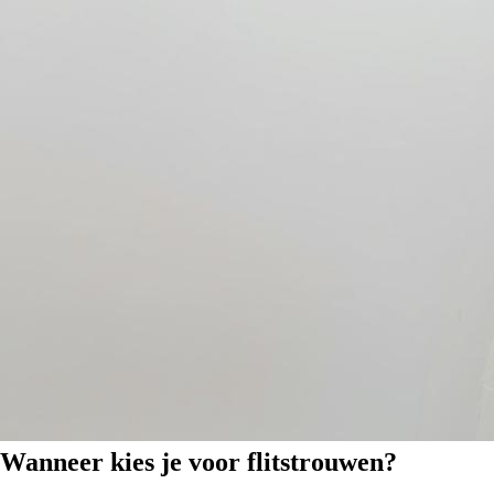
Wanneer kies je voor flitstrouwen?