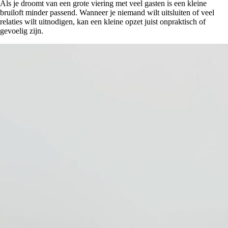
Als je droomt van een grote viering met veel gasten is een kleine
bruiloft minder passend. Wanneer je niemand wilt uitsluiten of veel
relaties wilt uitnodigen, kan een kleine opzet juist onpraktisch of
gevoelig zijn.