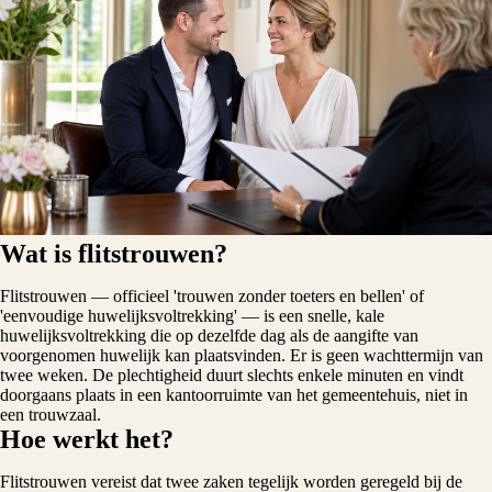
Wat is flitstrouwen?
Flitstrouwen — officieel 'trouwen zonder toeters en bellen' of
'eenvoudige huwelijksvoltrekking' — is een snelle, kale
huwelijksvoltrekking die op dezelfde dag als de aangifte van
voorgenomen huwelijk kan plaatsvinden. Er is geen wachttermijn van
twee weken. De plechtigheid duurt slechts enkele minuten en vindt
doorgaans plaats in een kantoorruimte van het gemeentehuis, niet in
een trouwzaal.
Hoe werkt het?
Flitstrouwen vereist dat twee zaken tegelijk worden geregeld bij de